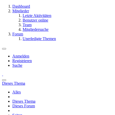
Dashboard
Mitglieder
Letzte Aktivitäten
Benutzer online
Team
Mitgliedersuche
Forum
Unerledigte Themen
Anmelden
Registrieren
Suche
Dieses Thema
Alles
Dieses Thema
Dieses Forum