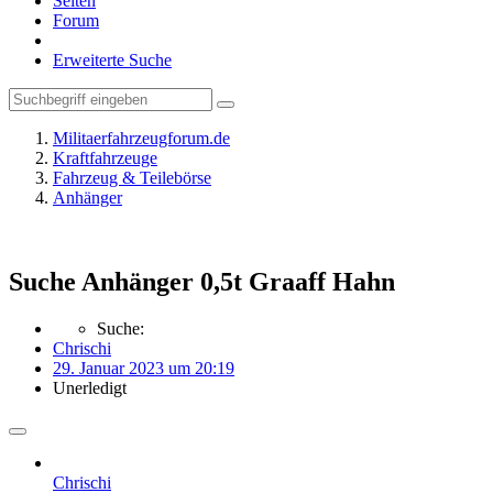
Seiten
Forum
Erweiterte Suche
Militaerfahrzeugforum.de
Kraftfahrzeuge
Fahrzeug & Teilebörse
Anhänger
Suche Anhänger 0,5t Graaff Hahn
Suche:
Chrischi
29. Januar 2023 um 20:19
Unerledigt
Chrischi