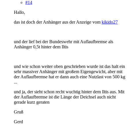
#14
Hallo,
das ist doch der Anhänger aus der Anzeige vom
kikido27
und der lief bei der Bundeswehr mit Auflaufbremse als
Anhänger 0,5t hinter dem Iltis
und wie schon weiter oben geschrieben wurde ist das halt ein
sehr massiver Anhänger mit großem Eigengewicht, aber mit
der Auflaufbremse hat er dann auch eine Nutzlast von 500 kg
...
und ja, der sieht schon recht wuchtig hinter dem Iltis aus. Mit
der Auflaufbremse ist die Länge der Deichsel auch nicht
gerade kurz geraten
Gruß
Gerd