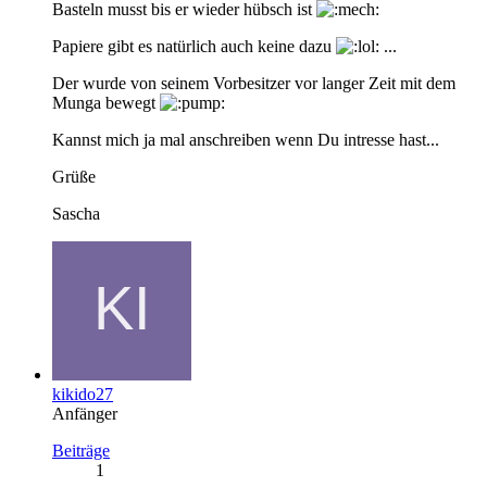
Basteln musst bis er wieder hübsch ist
Papiere gibt es natürlich auch keine dazu
...
Der wurde von seinem Vorbesitzer vor langer Zeit mit dem
Munga bewegt
Kannst mich ja mal anschreiben wenn Du intresse hast...
Grüße
Sascha
kikido27
Anfänger
Beiträge
1