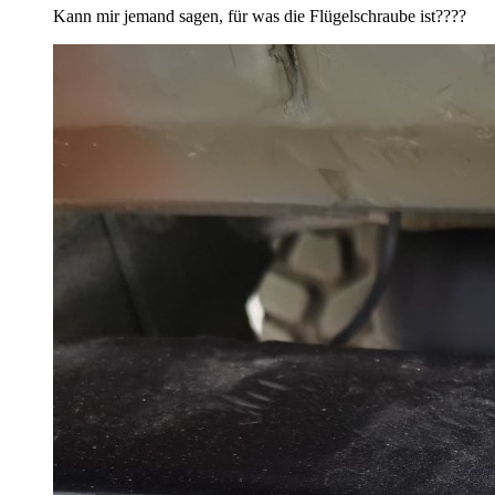
Kann mir jemand sagen, für was die Flügelschraube ist????