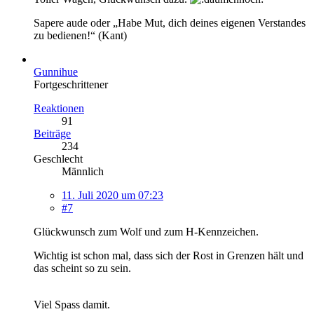
Sapere aude oder „Habe Mut, dich deines eigenen Verstandes
zu bedienen!“ (Kant)
Gunnihue
Fortgeschrittener
Reaktionen
91
Beiträge
234
Geschlecht
Männlich
11. Juli 2020 um 07:23
#7
Glückwunsch zum Wolf und zum H-Kennzeichen.
Wichtig ist schon mal, dass sich der Rost in Grenzen hält und
das scheint so zu sein.
Viel Spass damit.