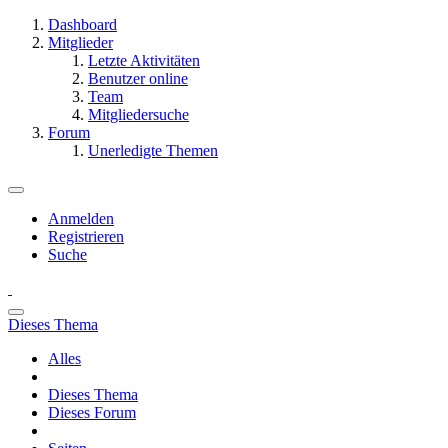
Dashboard
Mitglieder
Letzte Aktivitäten
Benutzer online
Team
Mitgliedersuche
Forum
Unerledigte Themen
Anmelden
Registrieren
Suche
Dieses Thema
Alles
Dieses Thema
Dieses Forum