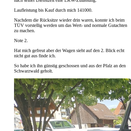
nach seiner Dienstzeit eine LKW-Zulassung.
Laufleistung bis Kauf durch mich 141000.
Nachdem die Rücksitze wieder drin waren, konnte ich beim
TÜV vorstellig werden um das Wert- und normale Gutachten
zu machen.
Note 2.
Hat mich gefreut aber der Wagen sieht auf den 2. Blick echt
nicht gut aus finde ich.
So habe ich ihn günstig geschossen und aus der Pfalz an den
Schwarzwald geholt.