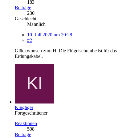
183
Beiträge
230
Geschlecht
Männlich
10. Juli 2020 um 20:28
#2
Glückwunsch zum H. Die Flügelschraube ist für das
Erdungskabel.
Kingtiger
Fortgeschrittener
Reaktionen
508
Beiträge