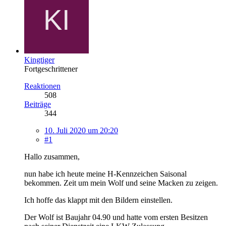
Kingtiger
Fortgeschrittener
Reaktionen
508
Beiträge
344
10. Juli 2020 um 20:20
#1
Hallo zusammen,
nun habe ich heute meine H-Kennzeichen Saisonal
bekommen. Zeit um mein Wolf und seine Macken zu zeigen.
Ich hoffe das klappt mit den Bildern einstellen.
Der Wolf ist Baujahr 04.90 und hatte vom ersten Besitzen