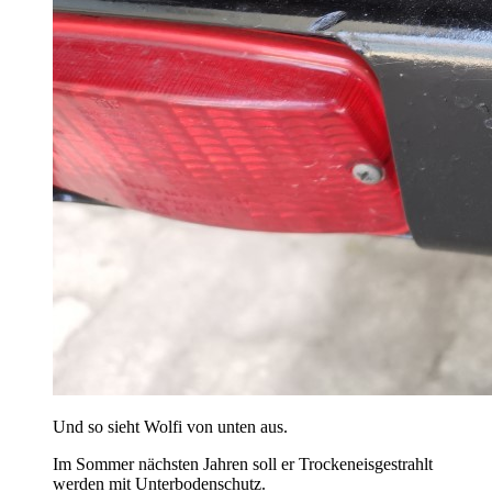
Und so sieht Wolfi von unten aus.
Im Sommer nächsten Jahren soll er Trockeneisgestrahlt
werden mit Unterbodenschutz.