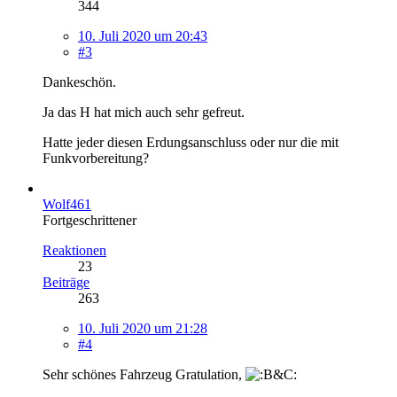
344
10. Juli 2020 um 20:43
#3
Dankeschön.
Ja das H hat mich auch sehr gefreut.
Hatte jeder diesen Erdungsanschluss oder nur die mit
Funkvorbereitung?
Wolf461
Fortgeschrittener
Reaktionen
23
Beiträge
263
10. Juli 2020 um 21:28
#4
Sehr schönes Fahrzeug Gratulation,