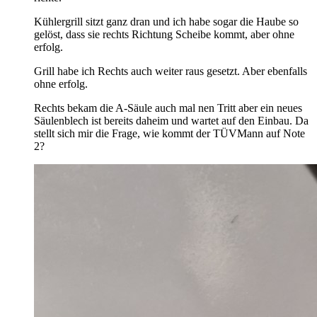
Kühlergrill sitzt ganz dran und ich habe sogar die Haube so
gelöst, dass sie rechts Richtung Scheibe kommt, aber ohne
erfolg.
Grill habe ich Rechts auch weiter raus gesetzt. Aber ebenfalls
ohne erfolg.
Rechts bekam die A-Säule auch mal nen Tritt aber ein neues
Säulenblech ist bereits daheim und wartet auf den Einbau. Da
stellt sich mir die Frage, wie kommt der TÜVMann auf Note
2?