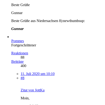
Beste Grüße
Gunnar
Beste Grüße aus Niedersachsen 8):newthumbsup:
Gunnar
Pommes
Fortgeschrittener
Reaktionen
88
Beiträge
400
11. Juli 2020 um 10:10
#8
Zitat von JottKa
Moin,