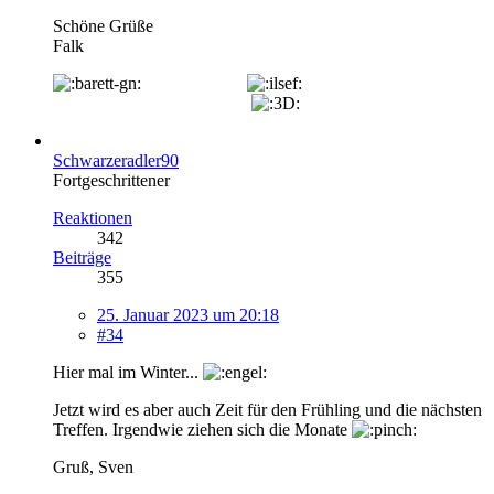
Schöne Grüße
Falk
Schwarzeradler90
Fortgeschrittener
Reaktionen
342
Beiträge
355
25. Januar 2023 um 20:18
#34
Hier mal im Winter...
Jetzt wird es aber auch Zeit für den Frühling und die nächsten
Treffen. Irgendwie ziehen sich die Monate
Gruß, Sven