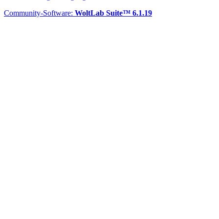
Community-Software:
WoltLab Suite™ 6.1.19