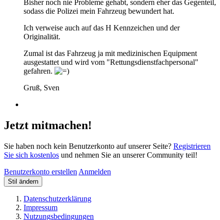
Bisher noch nie Probleme gehabt, sondern eher das Gegenteil,
sodass die Polizei mein Fahrzeug bewundert hat.
Ich verweise auch auf das H Kennzeichen und der
Originalität.
Zumal ist das Fahrzeug ja mit medizinischen Equipment
ausgestattet und wird vom "Rettungsdienstfachpersonal"
gefahren.
Gruß, Sven
Jetzt mitmachen!
Sie haben noch kein Benutzerkonto auf unserer Seite?
Registrieren
Sie sich kostenlos
und nehmen Sie an unserer Community teil!
Benutzerkonto erstellen
Anmelden
Stil ändern
Datenschutzerklärung
Impressum
Nutzungsbedingungen