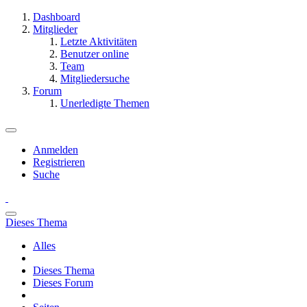
Dashboard
Mitglieder
Letzte Aktivitäten
Benutzer online
Team
Mitgliedersuche
Forum
Unerledigte Themen
Anmelden
Registrieren
Suche
Dieses Thema
Alles
Dieses Thema
Dieses Forum