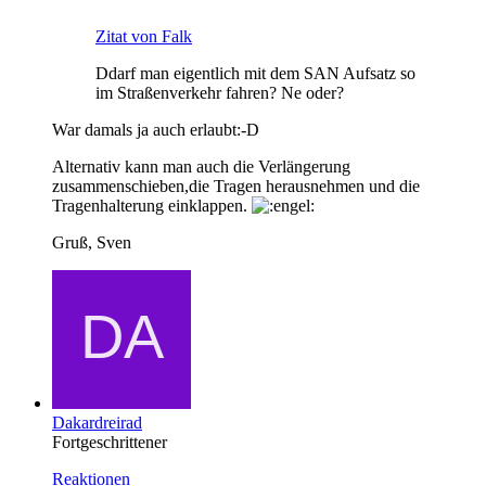
Zitat von Falk
Ddarf man eigentlich mit dem SAN Aufsatz so
im Straßenverkehr fahren? Ne oder?
War damals ja auch erlaubt:-D
Alternativ kann man auch die Verlängerung
zusammenschieben,die Tragen herausnehmen und die
Tragenhalterung einklappen.
Gruß, Sven
Dakardreirad
Fortgeschrittener
Reaktionen