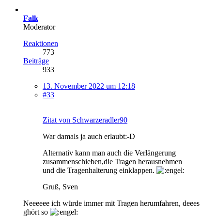
Falk
Moderator
Reaktionen
773
Beiträge
933
13. November 2022 um 12:18
#33
Zitat von Schwarzeradler90
War damals ja auch erlaubt:-D
Alternativ kann man auch die Verlängerung
zusammenschieben,die Tragen herausnehmen
und die Tragenhalterung einklappen.
Gruß, Sven
Neeeeee ich würde immer mit Tragen herumfahren, deees
ghört so