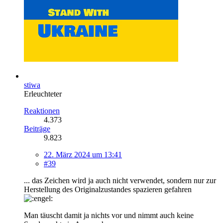
stiwa
Erleuchteter
Reaktionen
4.373
Beiträge
9.823
22. März 2024 um 13:41
#39
... das Zeichen wird ja auch nicht verwendet, sondern nur zur
Herstellung des Originalzustandes spazieren gefahren
Man täuscht damit ja nichts vor und nimmt auch keine