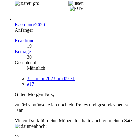
Kasseburg2020
Anfänger
Reaktionen
19
Beiträge
30
Geschlecht
Männlich
3. Januar 2023 um 09:31
#17
Guten Morgen Falk,
zunächst wünsche ich noch ein frohes und gesundes neues
Jahr.
Vielen Dank für deine Mühen, ich hätte auch gern einen Satz
VG