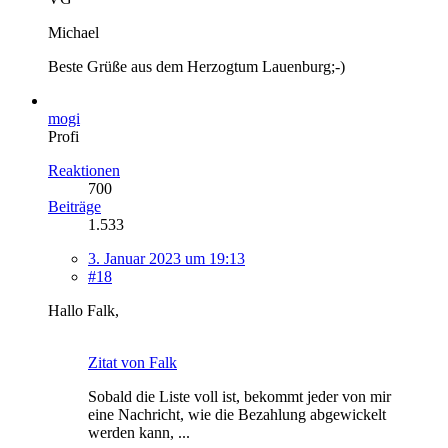
Michael
Beste Grüße aus dem Herzogtum Lauenburg;-)
mogi
Profi
Reaktionen
700
Beiträge
1.533
3. Januar 2023 um 19:13
#18
Hallo Falk,
Zitat von Falk
Sobald die Liste voll ist, bekommt jeder von mir
eine Nachricht, wie die Bezahlung abgewickelt
werden kann, ...