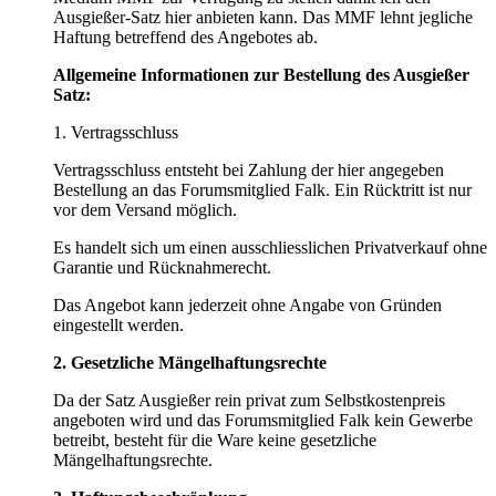
Ausgießer-Satz hier anbieten kann. Das MMF lehnt jegliche
Haftung betreffend des Angebotes ab.
Allgemeine Informationen zur Bestellung des Ausgießer
Satz:
1. Vertragsschluss
Vertragsschluss entsteht bei Zahlung der hier angegeben
Bestellung an das Forumsmitglied Falk. Ein Rücktritt ist nur
vor dem Versand möglich.
Es handelt sich um einen ausschliesslichen Privatverkauf ohne
Garantie und Rücknahmerecht.
Das Angebot kann jederzeit ohne Angabe von Gründen
eingestellt werden.
2. Gesetzliche Mängelhaftungsrechte
Da der Satz Ausgießer rein privat zum Selbstkostenpreis
angeboten wird und das Forumsmitglied Falk kein Gewerbe
betreibt, besteht für die Ware keine gesetzliche
Mängelhaftungsrechte.