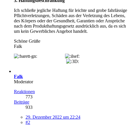
3. Haftungsbeschränkung
Ich schließe jegliche Haftung für leichte und grobe fahrlässige
Pflichtverletzungen, Schäden aus der Verletzung des Lebens,
des Körpers oder der Gesundheit, Garantien oder Ansprüche
nach dem Produkthaftungsgesetz ausdrücklich aus, da es sich
um kein Gewerbliches Angebot handelt.
Schöne Grüße
Falk
Falk
Moderator
Reaktionen
773
Beiträge
933
29. Dezember 2022 um 22:24
#2