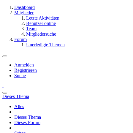
Dashboard
Mitglieder
Letzte Aktivitäten
Benutzer online
Team
Mitgliedersuche
Forum
Unerledigte Themen
Anmelden
Registrieren
Suche
Dieses Thema
Alles
Dieses Thema
Dieses Forum