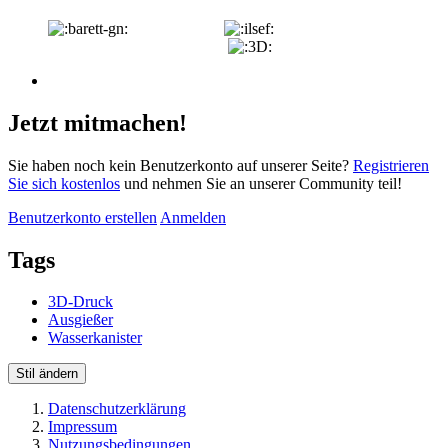
Jetzt mitmachen!
Sie haben noch kein Benutzerkonto auf unserer Seite?
Registrieren
Sie sich kostenlos
und nehmen Sie an unserer Community teil!
Benutzerkonto erstellen
Anmelden
Tags
3D-Druck
Ausgießer
Wasserkanister
Stil ändern
Datenschutzerklärung
Impressum
Nutzungsbedingungen