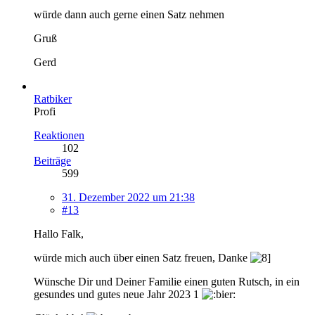
würde dann auch gerne einen Satz nehmen
Gruß
Gerd
Ratbiker
Profi
Reaktionen
102
Beiträge
599
31. Dezember 2022 um 21:38
#13
Hallo Falk,
würde mich auch über einen Satz freuen, Danke
Wünsche Dir und Deiner Familie einen guten Rutsch, in ein
gesundes und gutes neue Jahr 2023 1