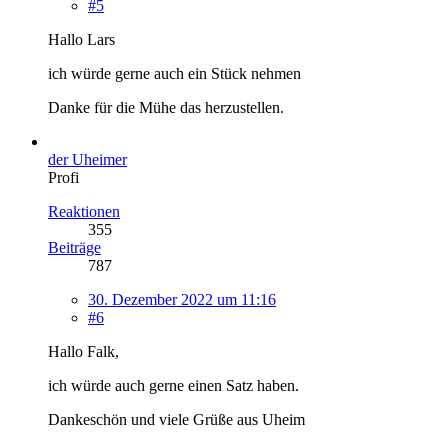
#5
Hallo Lars
ich würde gerne auch ein Stück nehmen
Danke für die Mühe das herzustellen.
der Uheimer
Profi
Reaktionen
355
Beiträge
787
30. Dezember 2022 um 11:16
#6
Hallo Falk,
ich würde auch gerne einen Satz haben.
Dankeschön und viele Grüße aus Uheim