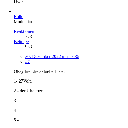
Uwe
Falk
Moderator
Reaktionen
773
Beiträge
933
30. Dezember 2022 um 17:36
#7
Okay hier die aktuelle Liste:
1- 27Volti
2 - der Uheimer
3 -
4 -
5 -