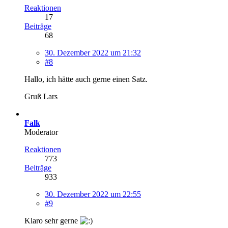
Reaktionen
17
Beiträge
68
30. Dezember 2022 um 21:32
#8
Hallo, ich hätte auch gerne einen Satz.
Gruß Lars
Falk
Moderator
Reaktionen
773
Beiträge
933
30. Dezember 2022 um 22:55
#9
Klaro sehr gerne