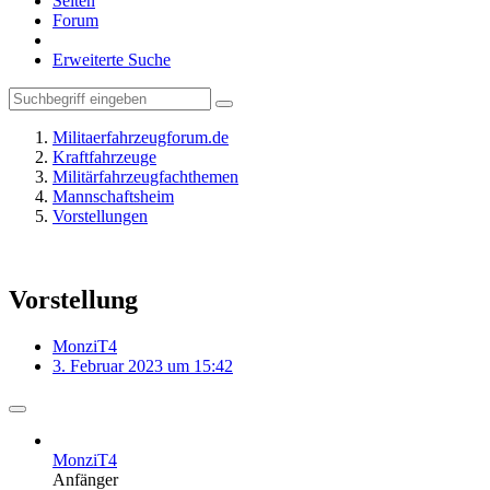
Seiten
Forum
Erweiterte Suche
Militaerfahrzeugforum.de
Kraftfahrzeuge
Militärfahrzeugfachthemen
Mannschaftsheim
Vorstellungen
Vorstellung
MonziT4
3. Februar 2023 um 15:42
MonziT4
Anfänger