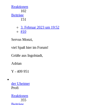
Reaktionen
102
Beiträge
151
3. Februar 2023 um 19:52
#10
Servus Monzi,
viel Spaß hier im Forum!
Grüße aus Ingolstadt,
Adrian
Y - 409 951
der Uheimer
Profi
Reaktionen
355
Beiträge