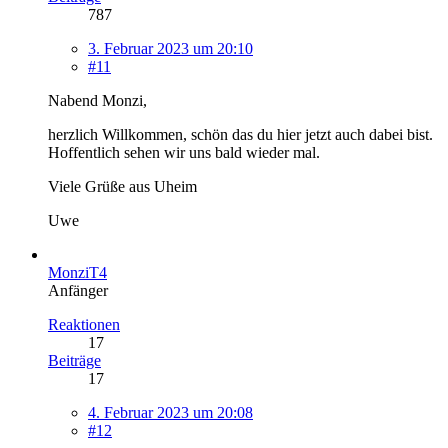
787
3. Februar 2023 um 20:10
#11
Nabend Monzi,
herzlich Willkommen, schön das du hier jetzt auch dabei bist.
Hoffentlich sehen wir uns bald wieder mal.
Viele Grüße aus Uheim
Uwe
MonziT4
Anfänger
Reaktionen
17
Beiträge
17
4. Februar 2023 um 20:08
#12