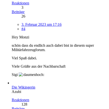
Reaktionen
3
Beiträge
26
3. Februar 2023 um 17:16
#4
Hey Monzi
schön dass du endlich auch dabei bist in diesem super
Militärfahrzeugforum.
Viel Spaß dabei.
Viele Grüße aus der Nachbarschaft
Sigi
Die Wikingerin
Azubi
Reaktionen
128
Beiträge