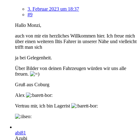
3. Februar 2023 um 18:37
#9
Hallo Monzi,
auch von mir ein herzliches Willkommen hier. Ich freue mich
über einen weiteren Iltis Fahrer in unserer Nähe und vielleicht
trifft man sich
ja bei Gelegenheit.
Über Bilder von deinen Fahrzeugen würden wir uns alle
freuen.
Gruß aus Coburg
Alex
Vertrau mir, ich bin Lagerist
abi81
Azubi