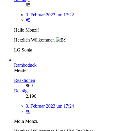
65
3. Februar 2023 um 17:22
#5
Hallo Monzi!
Herzlich Willkommen
LG Sonja
Ramboduck
Meister
Reaktionen
869
Beiträge
2.196
3. Februar 2023 um 17:24
#6
Moin Monzi,