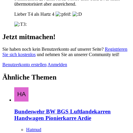
übermotorisiert aber ausreichend.
Lieber T4 als Hartz 4
Jetzt mitmachen!
Sie haben noch kein Benutzerkonto auf unserer Seite?
Registrieren
Sie sich kostenlos
und nehmen Sie an unserer Community teil!
Benutzerkonto erstellen
Anmelden
Ähnliche Themen
Bundeswehr BW BGS Luftlandekarren
Handwagen Pionierkarre Ardie
Hatmud