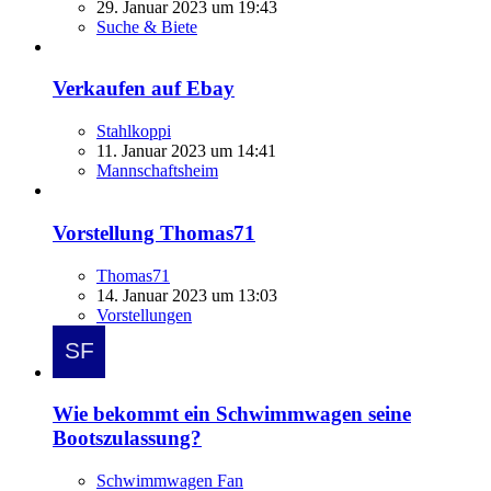
29. Januar 2023 um 19:43
Suche & Biete
Verkaufen auf Ebay
Stahlkoppi
11. Januar 2023 um 14:41
Mannschaftsheim
Vorstellung Thomas71
Thomas71
14. Januar 2023 um 13:03
Vorstellungen
Wie bekommt ein Schwimmwagen seine
Bootszulassung?
Schwimmwagen Fan