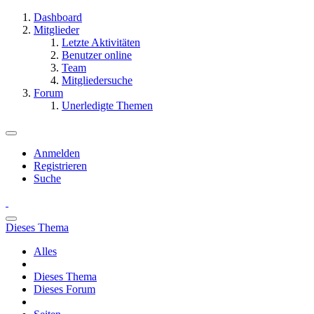
Dashboard
Mitglieder
Letzte Aktivitäten
Benutzer online
Team
Mitgliedersuche
Forum
Unerledigte Themen
Anmelden
Registrieren
Suche
Dieses Thema
Alles
Dieses Thema
Dieses Forum