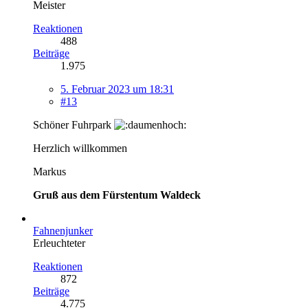
Meister
Reaktionen
488
Beiträge
1.975
5. Februar 2023 um 18:31
#13
Schöner Fuhrpark
Herzlich willkommen
Markus
Gruß aus dem Fürstentum Waldeck
Fahnenjunker
Erleuchteter
Reaktionen
872
Beiträge
4.775